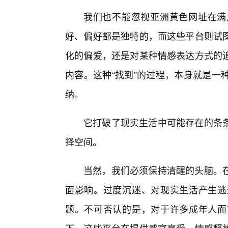
我们也不能忽视亚洲黄色网址在满
好、偏好都是独特的，而这些平台则试
化的偏爱，还是对某种情感表达方式的
内容。这种“找到”的过程，本身就是一
纳。
它打破了现实生活中可能存在的条
择空间。
当然，我们必须保持清醒的头脑。
面影响。过度沉迷、对现实生活产生逃
题。不可否认的是，对于许多成年人而言