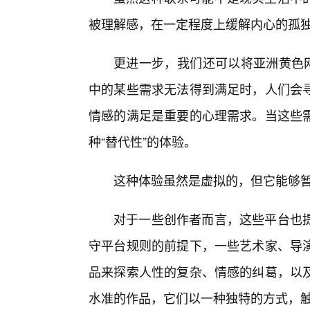
被理解感，在一定程度上缓解内心的孤
更进一步，我们还可以将亚洲黄色网
中的某些需求无法得到满足时，人们会
情感的满足是重要的心理需求。当这些
种“替代性”的体验。
这种体验虽然是虚拟的，但它能够
对于一些创作者而言，这些平台也提
守平台规则的前提下，一些艺术家、导
品来探索人性的复杂、情感的纠葛，以
水准的作品，它们以一种独特的方式，