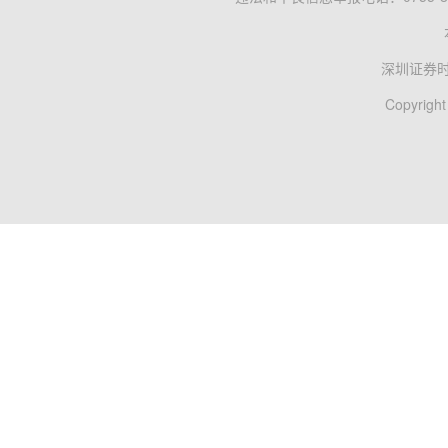
深圳证券
Copyright