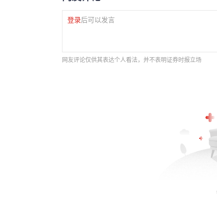
登录
后可以发言
网友评论仅供其表达个人看法，并不表明证券时报立场