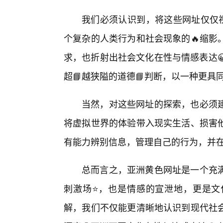
我们必须认识到，将这些网址仅仅视
个复杂的人类行为和社会现象的🔥缩影
求，也折射出社会文化在性与情感表达
超📘越狭隘的道德📘判断，以一种更
当然，对这些网址的探索，也必须
将虚拟世界的体验带入现实生活、损害
有能力辨别信息，管理自己的行为，并
总而言之，亚洲黄色网址是一个充
刺激场⭐，也是情感的宣泄地，更是文
解，我们不仅能更清晰地认识到现代社