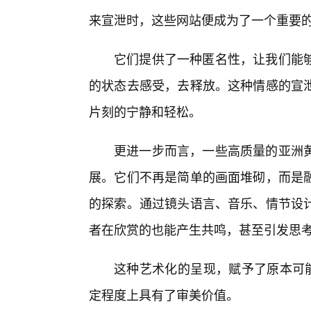
来宣泄时，这些网站便成为了一个重要
它们提供了一种匿名性，让我们能
的状态去感受，去释放。这种情感的宣
片刻的宁静和轻松。
更进一步而言，一些高质量的亚洲
展。它们不再是简单的画面堆砌，而是
的探索。通过镜头语言、音乐、情节设
者在欣赏的也能产生共鸣，甚至引发思
这种艺术化的呈现，赋予了原本可能
定程度上具有了审美价值。