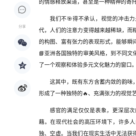
的情感释放渠道，甚至是一种精神的寄
我们不🎯得不承认，视觉的冲击
分享
代，人们的注意力变得越来越稀缺，而
的构图、富有张力的表现形式，能够瞬间
📘亚洲各国独特的审美风格，到不同文
了一个观察和体验多元文化魅力的窗口
这其中，既有东方含蓄内敛的韵味
形成了一种独特的🔥、充满张力的视觉
感官的满足仅仅是表象，更深层次
藉。在现代社会的高压环境下，许多人
独、空虚。当我们在现实生活中无法获