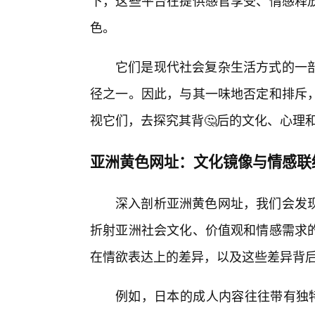
下，这些平台在提供感官享受、情感释
色。
它们是现代社会复杂生活方式的一
径之一。因此，与其一味地否定和排斥
视它们，去探究其背🤔后的文化、心理
亚洲黄色网址：文化镜像与情感联
深入剖析亚洲黄色网址，我们会发
折射亚洲社会文化、价值观和情感需求
在情欲表达上的差异，以及这些差异背
例如，日本的成人内容往往带有独特