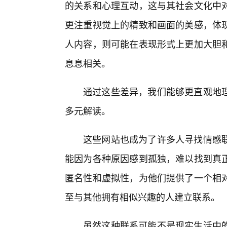
的关系和心理互动，这与其社会文化中
更注重视觉上的精致和画面的美感，体
人内容，则可能在表现形式上更加大胆和
息息相关。
通过这些差异，我们能够更直观地
多元解读。
这些网站也成为了许多人寻找情感
能因为各种原因感到孤独，难以找到真
匿名性和虚拟性，为他们提供了一个相
至与其他拥有相似兴趣的人建立联系。
虽然这种联系可能不是现实生活中的